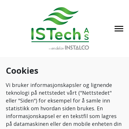
Cookies
Vi bruker informasjonskapsler og lignende
teknologi på nettstedet vårt ("Nettstedet"
eller "Siden") for eksempel for å samle inn
statistikk om hvordan siden brukes. En
informasjonskapsel er en tekstfil som lagres
på datamaskinen eller den mobile enheten din