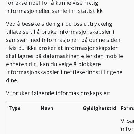
for eksempel for å kunne vise riktig
informasjon eller samle inn statistikk.
Ved å besøke siden gir du oss uttrykkelig
tillatelse til å bruke informasjonskapsler i
samsvar med informasjonen på denne siden.
Hvis du ikke ønsker at informasjonskapsler
skal lagres på datamaskinen eller den mobile
enheten din, kan du velge å blokkere
informasjonskapsler i nettleserinnstillingene
dine.
Vi bruker følgende informasjonskapsler:
Type
Navn
Gyldighetstid
Form
Vi sa
info