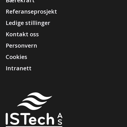
Bærekraft
Referanseprosjekt
Ledige stillinger
Kontakt oss
Personvern
Cookies
Intranett