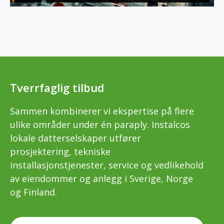
Tverrfaglig tilbud
Sammen kombinerer vi ekspertise på flere
ulike områder under én paraply. Instalcos
lokale datterselskaper utfører
prosjektering, tekniske
installasjonstjenester, service og vedlikehold
av eiendommer og anlegg i Sverige, Norge
og Finland.