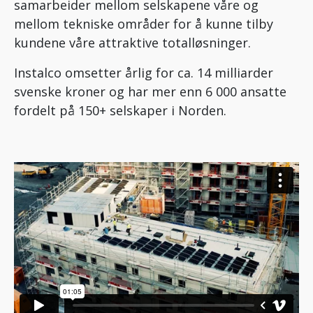
samarbeider mellom selskapene våre og
mellom tekniske områder for å kunne tilby
kundene våre attraktive totalløsninger.
Instalco omsetter årlig for ca. 14 milliarder
svenske kroner og har mer enn 6 000 ansatte
fordelt på 150+ selskaper i Norden.