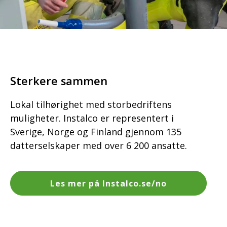
Sterkere sammen
Lokal tilhørighet med storbedriftens
muligheter. Instalco er representert i
Sverige, Norge og Finland gjennom 135
datterselskaper med over 6 200 ansatte.
Les mer på Instalco.se/no