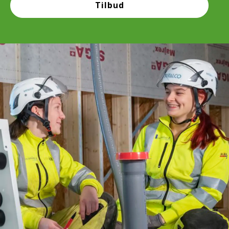
Tilbud