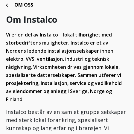
OM OSS
Om Instalco
Vi er en del av Instalco – lokal tilhørighet med
storbedriftens muligheter. Instalco er et av
Nordens ledende installasjonsselskaper innen
elektro, VVS, ventilasjon, industri og teknisk
rådgivning. Virksomheten drives gjennom lokale,
spesialiserte datterselskaper. Sammen utfører vi
prosjektering, installasjon, service og vedlikehold
av eiendommer og anlegg i Sverige, Norge og
Finland.
Instalco består av en samlet gruppe selskaper
med sterk lokal forankring, spesialisert
kunnskap og lang erfaring i bransjen. Vi