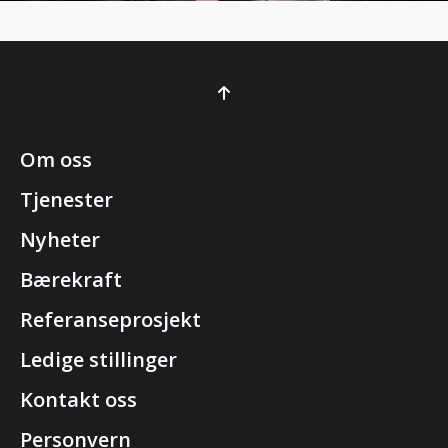
Om oss
Tjenester
Nyheter
Bærekraft
Referanseprosjekt
Ledige stillinger
Kontakt oss
Personvern