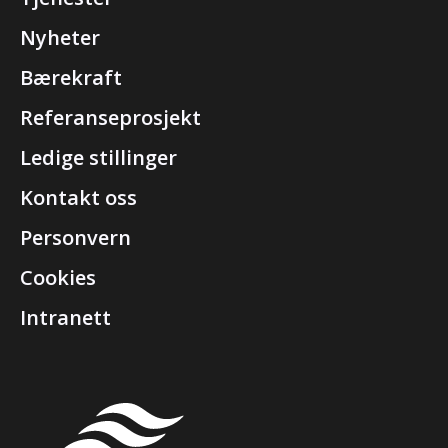
Nyheter
Bærekraft
Referanseprosjekt
Ledige stillinger
Kontakt oss
Personvern
Cookies
Intranett