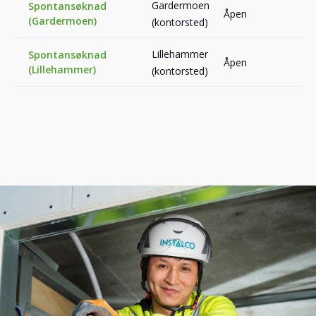
Gardermoen
Spontansøknad
Åpen
(Gardermoen)
(kontorsted)
Lillehammer
Spontansøknad
Åpen
(Lillehammer)
(kontorsted)